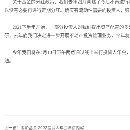
关于基金的分红政策，我们去年四月阐述了今后不再进行
以没有必要再进行定期分红。确实有流动性需要的投资人，赎
2021下半年开始，一部分投资人对我们提出资产配置的
研，去年底我们决定进一步开展不动产投资管理业务，今年将
今年我们将在4月10日下午两点通过线上举行投资人年会
勉。
上一篇：围炉基金·2022投资人年会演讲内容