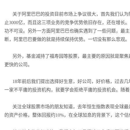
关于阿里巴巴的投资目前市场上争议很大，首先我们认为
止3000亿，而且这三项业务的竞争优势依旧存在，还在增
功不可没。另外一方面阿里巴巴也确实遇到了一些问题，最主
断，阿里巴巴要做的就是持续保持优势。一切没有那么悲观。
另外，基金减持了福寿园等股票，最主要的原因就是聚焦
更快的公司。
18年前后我们提出选择好生意，好公司，好价格，过去
一家不平庸的投资机构，就要学会拒绝平庸的投资机会。随着
关注全球股票市场的朋友知道，去年恒生指数表现全球最
的资产价格，整体回报约10%，在全球加息的背景下，这个