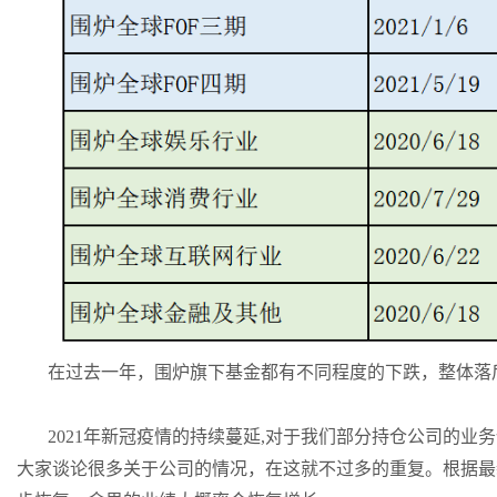
在过去一年，围炉旗下基金都有不同程度的下跌，整体落
2021年新冠疫情的持续蔓延,对于我们部分持仓公司的
大家谈论很多关于公司的情况，在这就不过多的重复。根据最