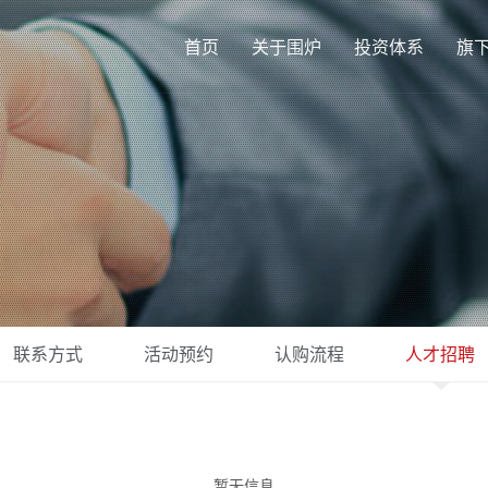
首页
关于围炉
投资体系
旗
联系方式
活动预约
认购流程
人才招聘
暂无信息