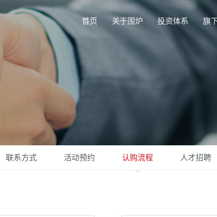
首页
关于围炉
投资体系
旗
联系方式
活动预约
认购流程
人才招聘