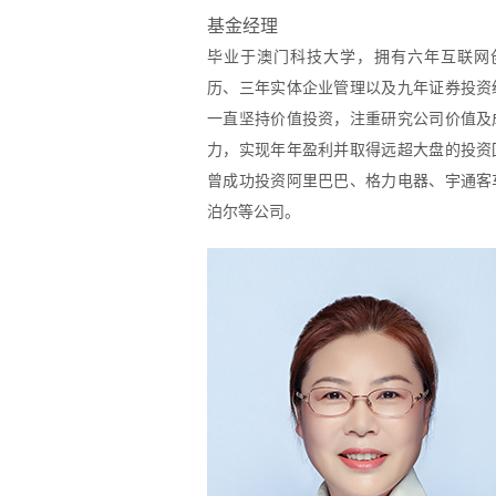
基金经理
毕业于澳门科技大学，拥有六年互联网
历、三年实体企业管理以及九年证券投资
一直坚持价值投资，注重研究公司价值及
力，实现年年盈利并取得远超大盘的投资
曾成功投资阿里巴巴、格力电器、宇通客
泊尔等公司。