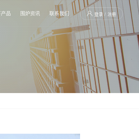
下产品
围炉资讯
联系我们

登录
/
注册