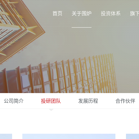
首页
关于围炉
投资体系
旗
公司简介
投研团队
发展历程
合作伙伴