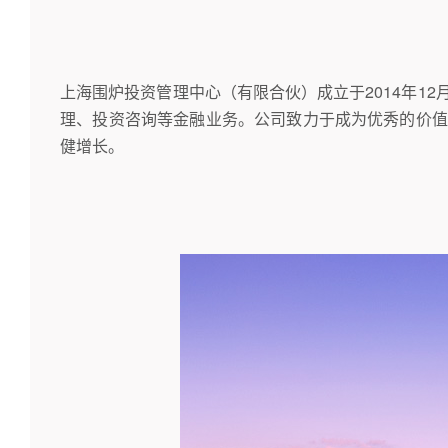
上海围炉投资管理中心（有限合伙）成立于2014年12月
理、投资咨询等金融业务。公司致力于成为优秀的价值
健增长。